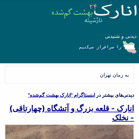
دیدنی و شنیدنی
را سرافراز می‌کنیم
به زمان تهران
دیدنی‌های بیشتر در
اینستاگرام "انارک بهشت گم‌شده"
انارک - قلعه بزرگ و آتشگاه (چهارتاقی)
- نخلک