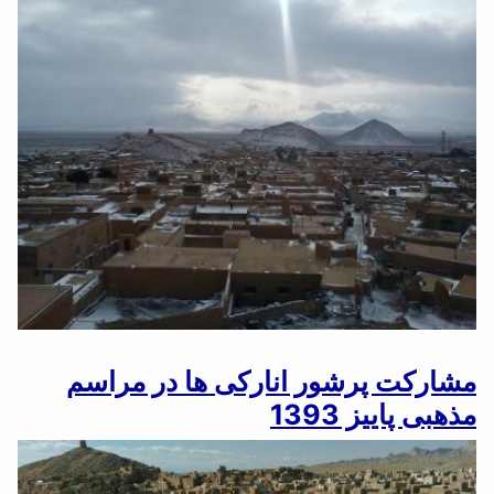
مشارکت پرشور انارکی ها در مراسم
مذهبی پاییز 1393