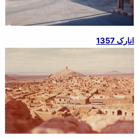
انارک 1357